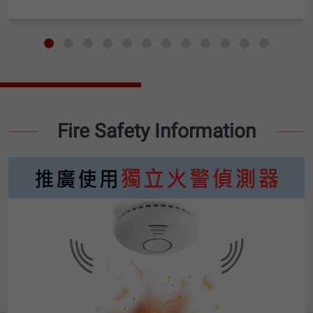
Fire Safety Information