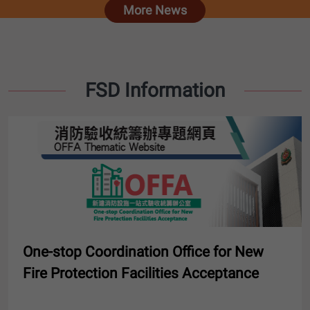
More News
FSD Information
One-stop Coordination Office for New
Fire Protection Facilities Acceptance