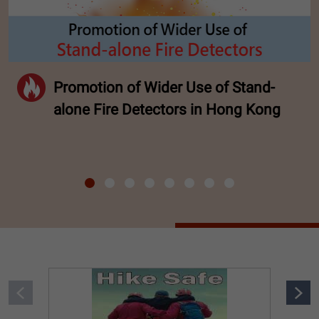
Promotion of Wider Use of Stand-
alone Fire Detectors in Hong Kong