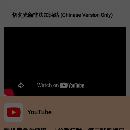
切勿光顧非法加油站 (Chinese Version Only)
YouTube