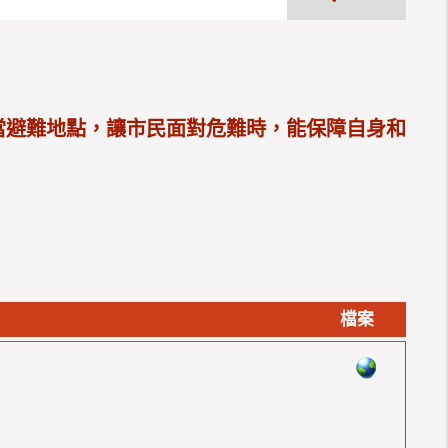
當避難地點，讓市民面對危難時，能保障自身和
檔案