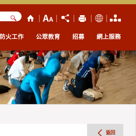
防火工作
公眾教育
招募
網上服務
返回