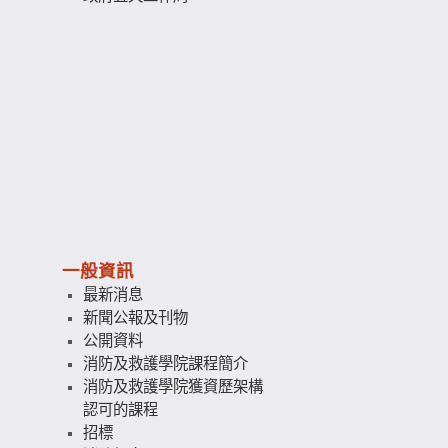
一般資訊
最新消息
新聞公報及刊物
公開資料
消防及救護學院課程簡介
消防及救護學院獲資歷架構
認可的課程
招標