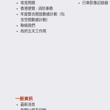
常見問題
行車影像記錄器
香港便覽 - 消防事務
年度整合開放數據計劃（包
含空間數據計劃）
聯絡我們
政府五天工作周
一般資訊
最新消息