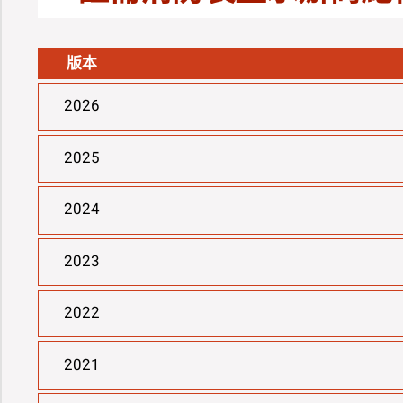
版本
2026
2025
2024
2023
2022
2021