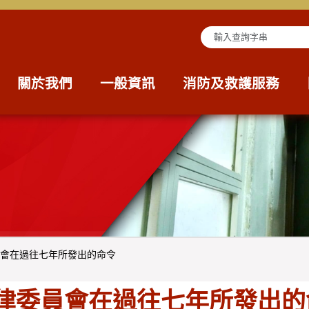
查詢字串
關於我們
一般資訊
消防及救護服務
會在過往七年所發出的命令
律委員會在過往七年所發出的