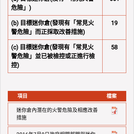
危險」)
(b) 目標迷你倉(發現有「常見火
19
警危險」而正採取改善措施)
(c) 目標迷你倉(發現有「常見火
58
警危險」並已被檢控或正進行檢
控)
項目
檔案
迷你倉內潛在的火警危險及相應改善
措施