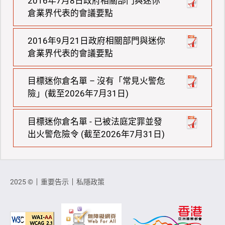
2016年7月8日政府相關部門與迷你
倉業界代表的會議要點
2016年9月21日政府相關部門與迷你
倉業界代表的會議要點
目標迷你倉名單 – 沒有「常見火警危
險」(截至2026年7月31日)
目標迷你倉名單 - 已被法庭定罪並發
出火警危險令 (截至2026年7月31日)
2025 ©
重要告示
私隱政策