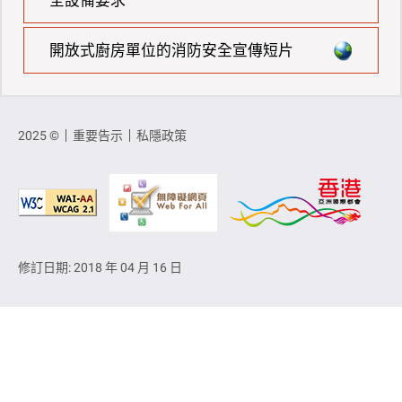
全設備要求
開放式廚房單位的消防安全宣傳短片
2025 ©
重要告示
私隱政策
修訂日期: 2018 年 04 月 16 日