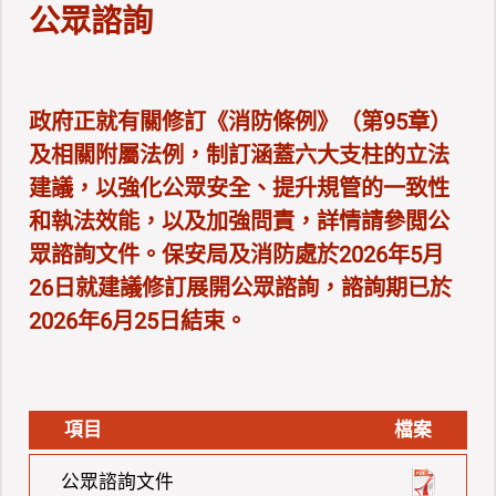
公眾諮詢
政府正就有關修訂《消防條例》（第95章）
及相關附屬法例，制訂涵蓋六大支柱的立法
建議，以強化公眾安全、提升規管的一致性
和執法效能，以及加強問責，詳情請參閲公
眾諮詢文件。保安局及消防處於2026年5月
26日就建議修訂展開公眾諮詢，諮詢期已於
2026年6月25日結束。
項目
檔案
公眾諮詢文件