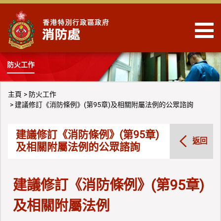
跳到內容
防火工作
主頁
防火工作
建議修訂《消防條例》(第95章)及相關附屬法例的公眾諮詢
建議修訂《消防條例》(第95章)
返回
及相關附屬法例的公眾諮詢
建議修訂《消防條例》(第95章)
及相關附屬法例