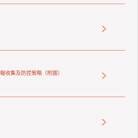
情報收集及防控策略（附圖）