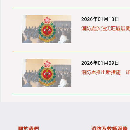
2026年01月13日
消防處於油尖旺區展
2026年01月09日
消防處推出新措施 
關於我們
消防及救護服務