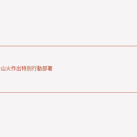
對山火作出特別行動部署