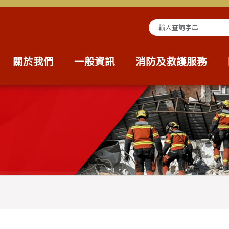
查詢字串
關於我們
一般資訊
消防及救護服務