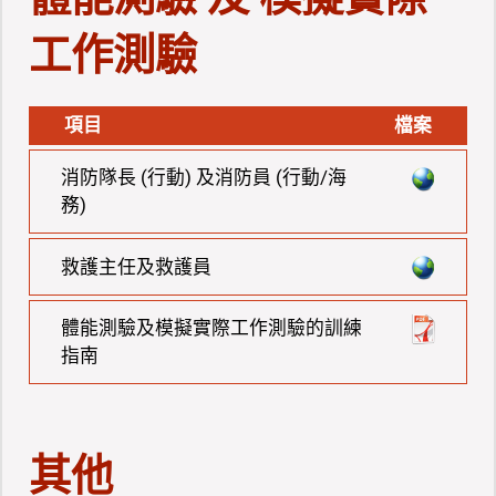
工作測驗
項目
檔案
消防隊長 (行動) 及消防員 (行動/海
務)
救護主任及救護員
體能測驗及模擬實際工作測驗的訓練
指南
其他