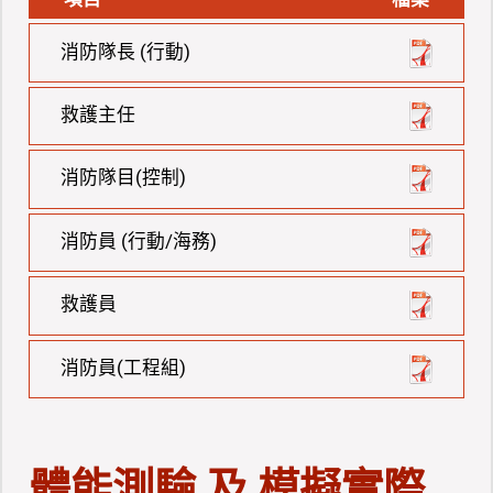
消防隊長 (行動)
救護主任
消防隊目(控制)
消防員 (行動/海務)
救護員
消防員(工程組)
體能測驗 及 模擬實際