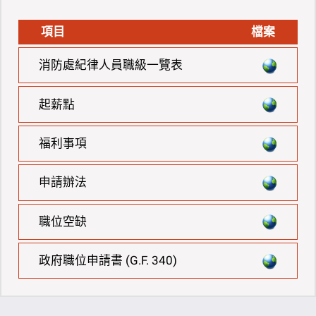
項目
檔案
消防處紀律人員職級一覽表
起薪點
福利事項
申請辦法
職位空缺
政府職位申請書 (G.F. 340)