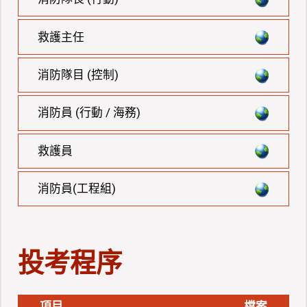
救護主任
消防隊目 (控制)
消防員 (行動 / 海務)
救護員
消防員(工程組)
投考程序
項目
檔案