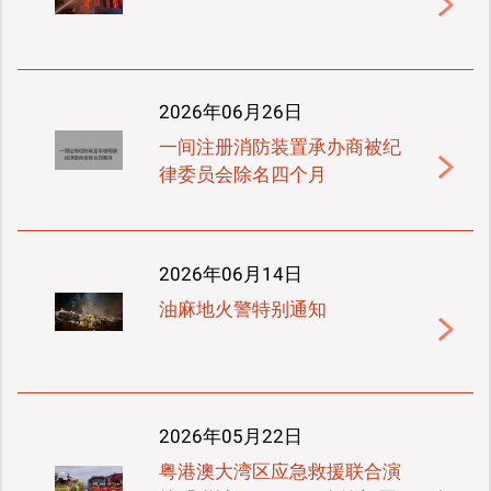
2026年06月26日
一间注册消防装置承办商被纪
律委员会除名四个月
2026年06月14日
​油麻地火警特别通知
2026年05月22日
粤港澳大湾区应急救援联合演