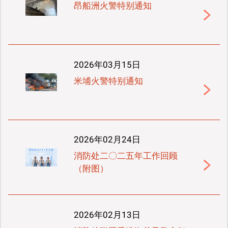
昂船洲火警特别通知
2026年03月15日
米埔火警特别通知
2026年02月24日
消防处二〇二五年工作回顾
（附图）
2026年02月13日