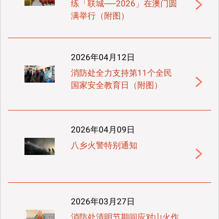
练「联城──2026」在澳门圆
满举行（附图）
2026年04月12日
消防处全力支持第11个全民
国家安全教育日（附图）
2026年04月09日
八乡火警特别通知
2026年03月27日
消防处清明节期间应对山火作