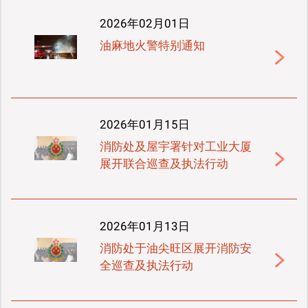
2026年02月01日
油麻地火警特别通知
2026年01月15日
消防处及屋宇署针对工业大厦
展开联合巡查及执法行动
2026年01月13日
消防处于油尖旺区展开消防安
全巡查及执法行动