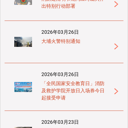
出特别行动部署
2026年03月26日
大埔火警特别通知
2026年03月26日
「全民国家安全教育日」消防
及救护学院开放日入场券今日
起接受申请
2026年03月23日