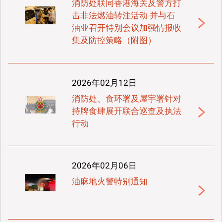
消防处联同香港海关及警方打
击非法燃油转注活动 并与石
油业召开特别会议加强情报收
集及防控策略（附图）
2026年02月12日
消防处、食环署及屋宇署针对
持牌食肆展开联合巡查及执法
行动
2026年02月06日
油麻地火警特别通知