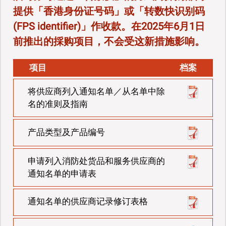
提供「香港身份证号码」或「转数快识别码
(FPS identifier)」作收款。在2025年6月1日
前推出的採购项目，不会受这新措施影响。
项目
档案
将供应商列入通知名单／从名单中除
名的准则及指南
产品类型及产品编号
申请列入消防处货品和服务供应商的
通知名单的申请表
通知名单的供应商记录修订表格