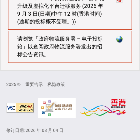
升级及虚拟化平台迁移服务 (2026 年
9 月 3 日(日期)中午 12 时(香港时间)
(逾期的投标概不受理。))
请浏览「政府物流服务署 – 电子投标
箱」以查阅政府物流服务署发出的招
标公告资讯。
2025 ©
重要告示
私隐政策
修订日期: 2026 年 08 月 04 日