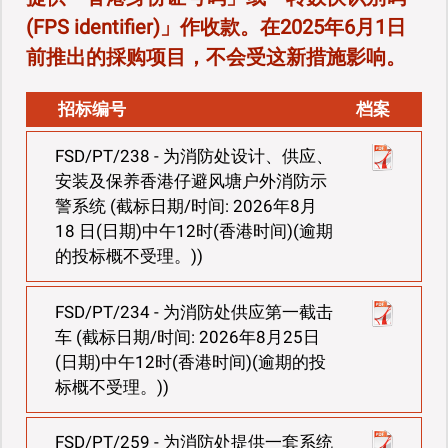
(FPS identifier)」作收款。在2025年6月1日
前推出的採购项目，不会受这新措施影响。
招标编号
档案
FSD/PT/238 - 为消防处设计、供应、
安装及保养香港仔避风塘户外消防示
警系统 (截标日期/时间: 2026年8月
18 日(日期)中午12时(香港时间)(逾期
的投标概不受理。))
FSD/PT/234 - 为消防处供应第一截击
车 (截标日期/时间: 2026年8月25日
(日期)中午12时(香港时间)(逾期的投
标概不受理。))
FSD/PT/259 - 为消防处提供一套系统