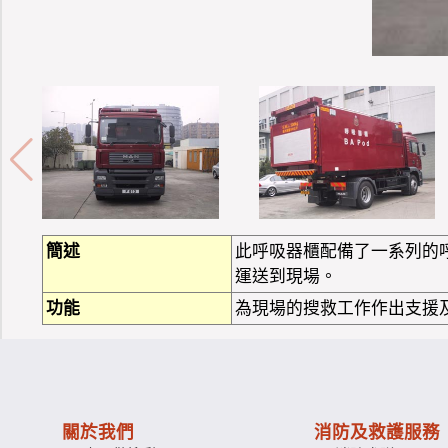
簡述
此呼吸器櫃配備了一系列的
運送到現場。
功能
為現場的搜救工作作出支援
關於我們
消防及救護服務