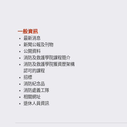
一般資訊
最新消息
新聞公報及刊物
公開資料
消防及救護學院課程簡介
消防及救護學院獲資歷架構
認可的課程
招標
消防紀念品
消防處義工隊
相關網址
退休人員資訊