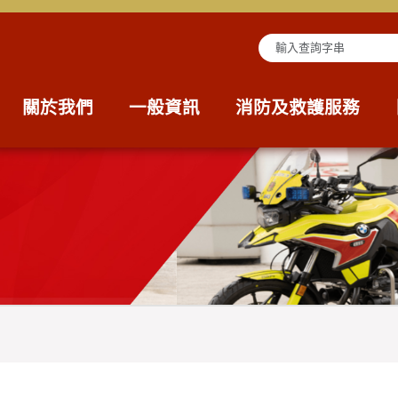
查詢字串
關於我們
一般資訊
消防及救護服務