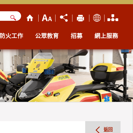
防火工作
公眾教育
招募
網上服務
返回