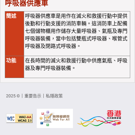
呼吸器供應車
簡述
呼吸器供應車是用作在滅火和救援行動中提供
後勤和行動支援的消防車輛。這消防車上配備
七個儲物櫃用作儲存大量呼吸器、氣瓶及專門
呼吸器裝備，當中包括雙瓶式呼吸器、喉管式
呼吸器及閉路式呼吸器。
功能
在長時間的滅火和救援行動中供應氣瓶、呼吸
器及專門呼吸器裝備。
2025 ©
重要告示
私隱政策