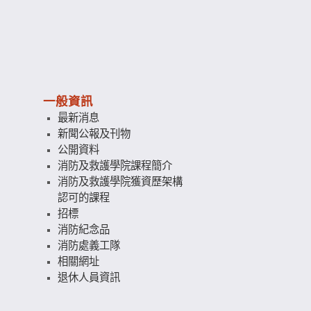
一般資訊
最新消息
新聞公報及刊物
公開資料
消防及救護學院課程簡介
消防及救護學院獲資歷架構
認可的課程
招標
消防紀念品
消防處義工隊
相關網址
退休人員資訊