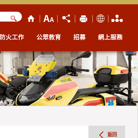
防火工作
公眾教育
招募
網上服務
返回