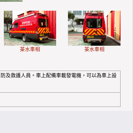
茶水車相
茶水車相
消防及救護人員。車上配備車載發電機，可以為車上設