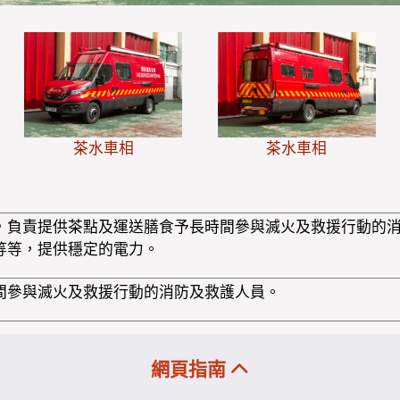
茶水車相
茶水車相
，負責提供茶點及運送膳食予長時間參與滅火及救援行動的
等等，提供穩定的電力。
間參與滅火及救援行動的消防及救護人員。
網頁指南