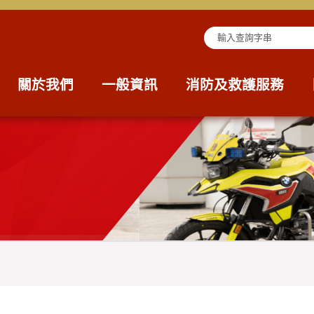
查詢字串
關於我們
一般資訊
消防及救護服務