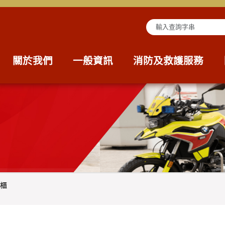
查詢字串
關於我們
一般資訊
消防及救護服務
櫃