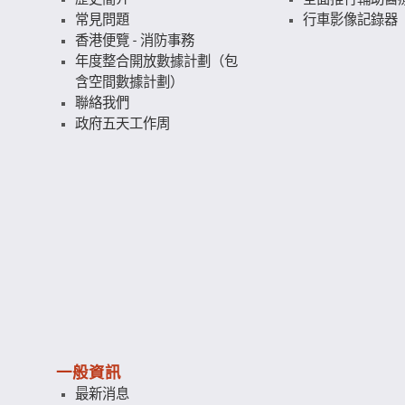
常見問題
行車影像記錄器
香港便覽 - 消防事務
年度整合開放數據計劃（包
含空間數據計劃）
聯絡我們
政府五天工作周
一般資訊
最新消息