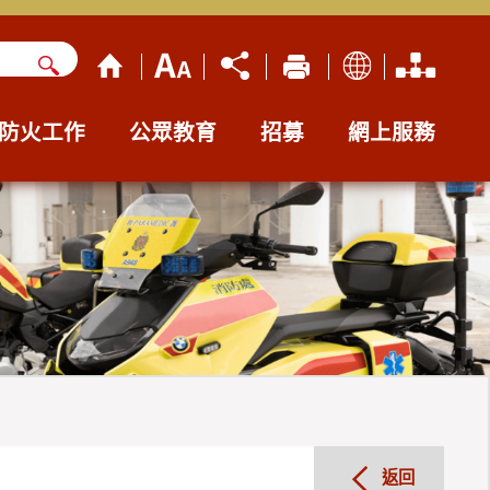
防火工作
公眾教育
招募
網上服務
返回