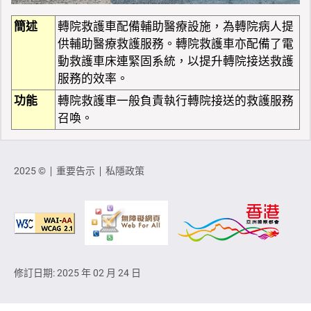
簡述
轉院救護車配備輔助醫療設施，為轉院病人提
供輔助醫療救護服務。轉院救護車亦配備了電
動救護車床連緊固系統，以提升轉院接送救護
服務的效率。
功能
轉院救護車一般負責執行轉院接送的救護服務
召喚。
2025 ©
重要告示
私隱政策
修訂日期: 2025 年 02 月 24 日