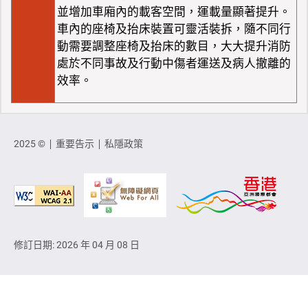
並增加車廂內的載客空間，運載量顯著提升。
車內的座椅及抬床裝置可靈活裝拆，隨不同行
動需要調整座椅及抬床的數目，大大提升消防
處於不同事故及行動中傷者運送及病人撤離的
效率。
2025 ©
重要告示
私隱政策
修訂日期: 2026 年 04 月 08 日