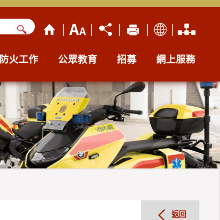
防火工作
公眾教育
招募
網上服務
返回