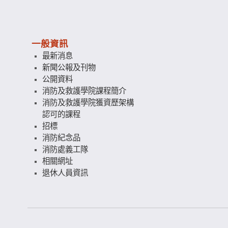
一般資訊
最新消息
新聞公報及刊物
公開資料
消防及救護學院課程簡介
消防及救護學院獲資歷架構
認可的課程
招標
消防紀念品
消防處義工隊
相關網址
退休人員資訊