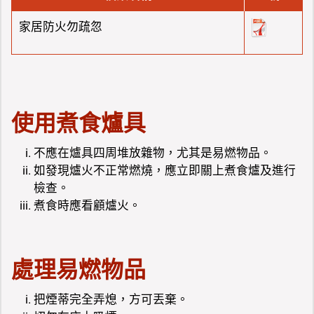
家居防火勿疏忽
使用煮食爐具
不應在爐具四周堆放雜物，尤其是易燃物品。
如發現爐火不正常燃燒，應立即關上煮食爐及進行
檢查。
煮食時應看顧爐火。
處理易燃物品
把煙蒂完全弄熄，方可丟棄。