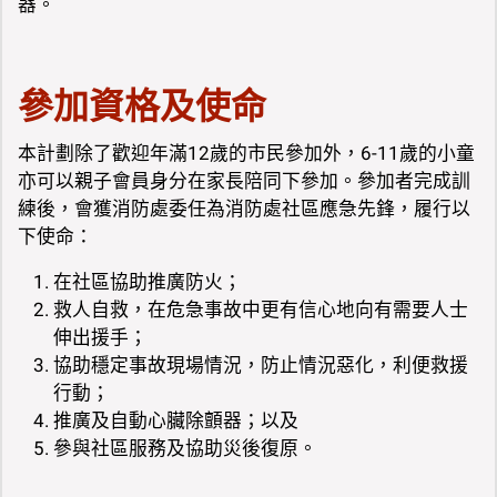
器。
參加資格及使命
本計劃除了歡迎年滿12歲的市民參加外，6-11歲的小童
亦可以親子會員身分在家長陪同下參加。參加者完成訓
練後，會獲消防處委任為消防處社區應急先鋒，履行以
下使命：
在社區協助推廣防火；
救人自救，在危急事故中更有信心地向有需要人士
伸出援手；
協助穩定事故現場情況，防止情況惡化，利便救援
行動；
推廣及自動心臟除顫器；以及
參與社區服務及協助災後復原。