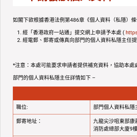
如閣下欲根據香港法例第486章《個人資料（私隱）條
經「香港政府一站通」提交網上申請予本處 (
http
經電郵、郵寄或傳真向部門的個人資料私隱主任提
*注意：本處可能要求申請者提供補充資料，協助本處
部門的個人資料私隱主任詳情如下 –
職位:
部門個人資料私隱
郵寄地址：
九龍尖沙咀東部康
消防處總部大廈9樓