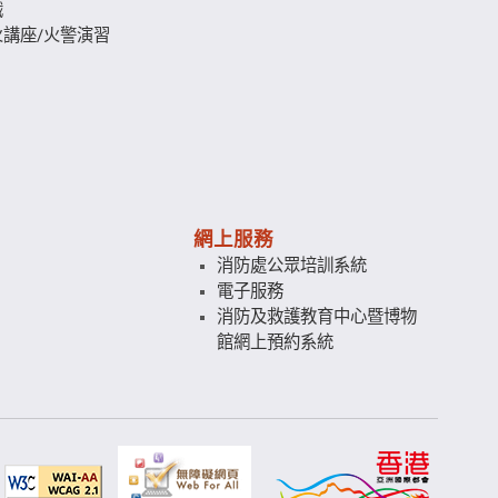
識
講座/火警演習
網上服務
消防處公眾培訓系統
電子服務
消防及救護教育中心暨博物
館網上預約系統