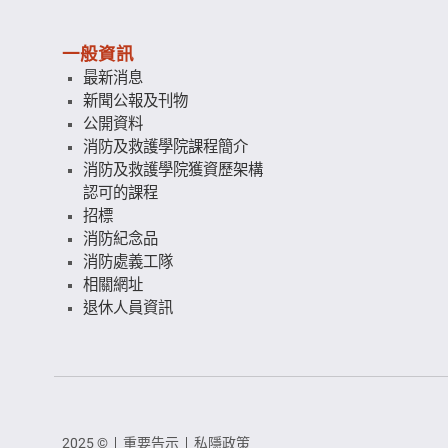
一般資訊
最新消息
新聞公報及刊物
公開資料
消防及救護學院課程簡介
消防及救護學院獲資歷架構
認可的課程
招標
消防紀念品
消防處義工隊
相關網址
退休人員資訊
2025 ©
重要告示
私隱政策