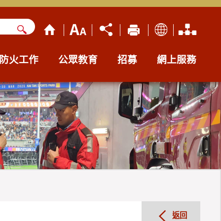
防火工作
公眾教育
招募
網上服務
返回