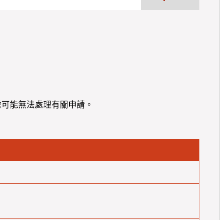
處可能無法處理有關申請。