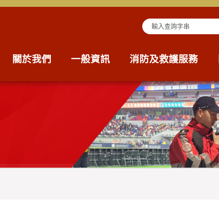
查詢字串
關於我們
一般資訊
消防及救護服務