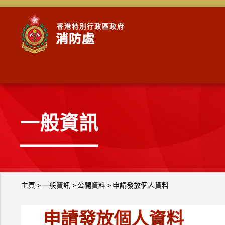
跳到內容
一般資訊
主頁
一般資訊
公開資料
申請發放個人資料
申請發放個人資料