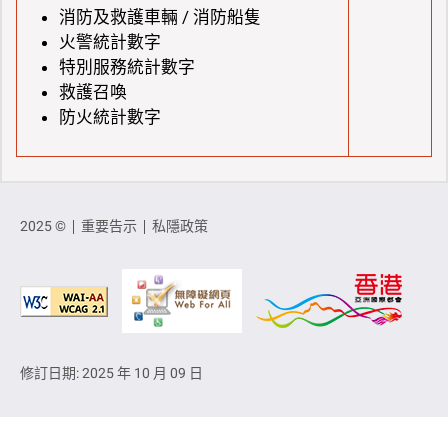
消防及救護車輛 / 消防船隻
火警統計數字
特別服務統計數字
救護召喚
防火統計數字
2025 ©
重要告示
私隱政策
修訂日期: 2025 年 10 月 09 日