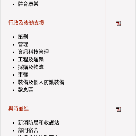
體育康樂
行政及後勤支援
策劃
管理
資訊科技管理
工程及運輸
採購及物流
車輛
裝備及個人防護裝備
歇息區
與時並進
新消防局和救護站
部門宿舍