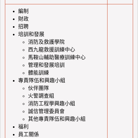
編制
財政
招聘
培訓和發展
消防及救護學院
西九龍救援訓練中心
馬鞍山輔助醫療訓練中心
管理和發展培訓
體能訓練
專責隊伍和興趣小組
伙伴團隊
火警調查組
消防工程學興趣小組
誠信管理委員會
其他專責隊伍和興趣小組
福利
員工關係