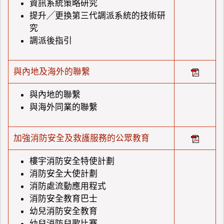
資訊系統策略研究
提升╱更換第三代調派系統的技術研
究
調派後指引
與內地及海外的聯繫
與內地的聯繫
與海外同業的聯繫
加強消防安全及救護服務的公眾教育
樓宇消防安全特使計劃
消防安全大使計劃
消防處流動應用程式
消防安全教育巴士
幼兒消防安全教育
幼兒消防兒歌比賽