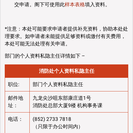
交申请。阁下可使用此
样本表格
填入资料。
*注意：本处可能要求申请者提供补充资料，协助本处处
理要求。如申请者未能提供足够资料或缴付有关费用，
本处可能无法处理有关申请。
部门的个人资料私隐主任详情如下 –
消防处个人资料私隐主任
职位:
部门个人资料私隐主任
邮件地
九龙尖沙咀东部康庄道1号
址：
消防处总部大厦9楼 机构事务课
电话：
(852) 2733 7818
（只限于办公时间内）