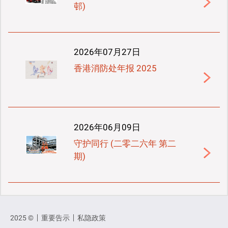
邨)
2026年07月27日
香港消防处年报 2025
2026年06月09日
守护同行 (二零二六年 第二
期)
2025 ©
重要告示
私隐政策