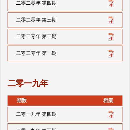
二零二零年 第四期
二零二零年 第三期
二零二零年 第二期
二零二零年 第一期
二零一九年
期数
档案
二零一九年 第四期