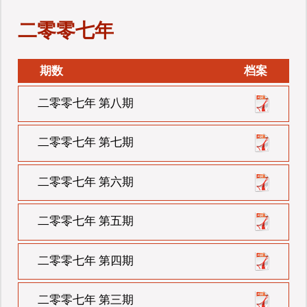
二零零七年
期数
档案
二零零七年 第八期
二零零七年 第七期
二零零七年 第六期
二零零七年 第五期
二零零七年 第四期
二零零七年 第三期