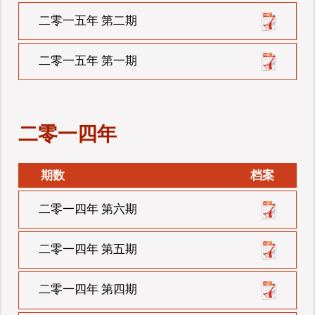
二零一五年 第二期
二零一五年 第一期
二零一四年
期数
档案
二零一四年 第六期
二零一四年 第五期
二零一四年 第四期