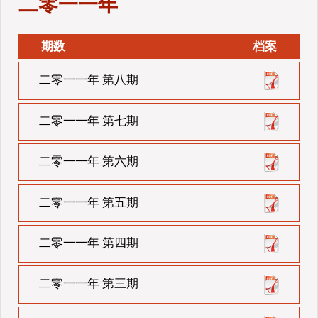
二零一一年
期数
档案
二零一一年 第八期
二零一一年 第七期
二零一一年 第六期
二零一一年 第五期
二零一一年 第四期
二零一一年 第三期