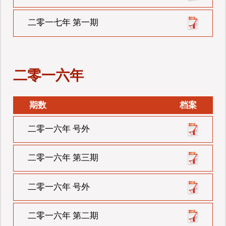
二零一七年 第一期
二零一六年
期数
档案
二零一六年 号外
二零一六年 第三期
二零一六年 号外
二零一六年 第二期