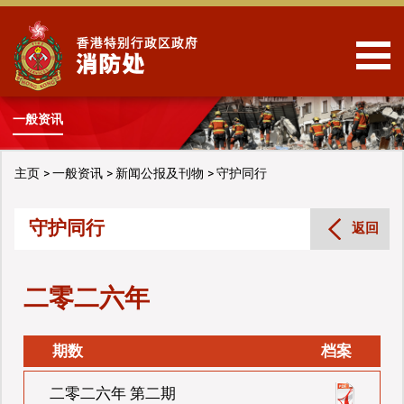
跳到内容
一般资讯
主页
一般资讯
新闻公报及刊物
守护同行
守护同行
返回
二零二六年
期数
档案
二零二六年 第二期