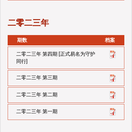
二零二三年
期数
档案
二零二三年 第四期 [正式易名为守护
同行]
二零二三年 第三期
二零二三年 第二期
二零二三年 第一期