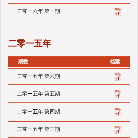
二零一六年 第一期
二零一五年
期数
档案
二零一五年 第六期
二零一五年 第五期
二零一五年 第四期
二零一五年 第三期