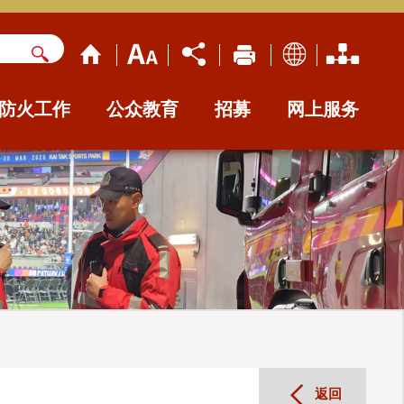
防火工作
公众教育
招募
网上服务
返回