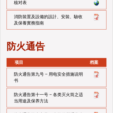
核对表
消防裝置及設備的設計、安裝、驗收
及保養實務指南
防火通告
项目
档案
防火通告第九号 – 用电安全措施说明
书
防火通告第十一号 – 各类灭火筒之适
当用途及保养方法