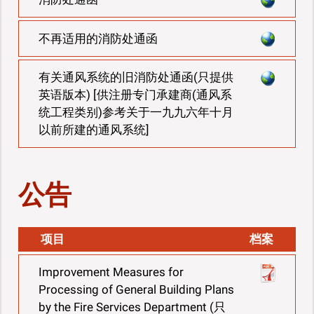
不再适用的消防处通函
有关通风系统的旧消防处通函(只提供
英语版本) [供注册专门承建商(通风系
统工程类别)参考关于一九九六年十月
以前所建的通风系统]
公告
项目
档案
Improvement Measures for
Processing of General Building Plans
by the Fire Services Department (只