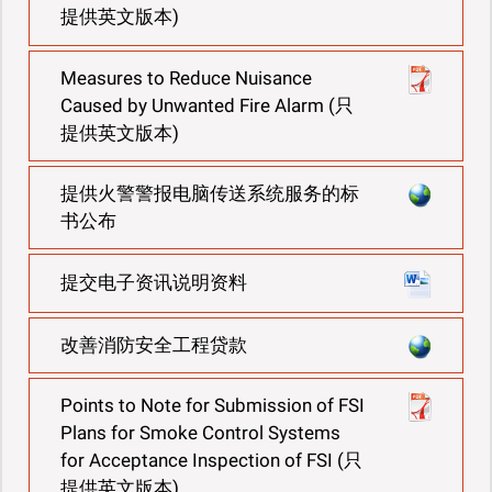
提供英文版本)
Measures to Reduce Nuisance
Caused by Unwanted Fire Alarm (只
提供英文版本)
提供火警警报电脑传送系统服务的标
书公布
提交电子资讯说明资料
改善消防安全工程贷款
Points to Note for Submission of FSI
Plans for Smoke Control Systems
for Acceptance Inspection of FSI (只
提供英文版本)