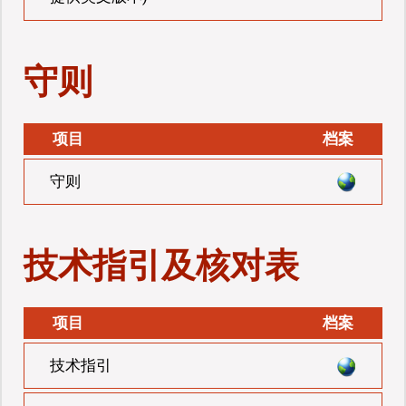
守则
项目
档案
守则
技术指引及核对表
项目
档案
技术指引