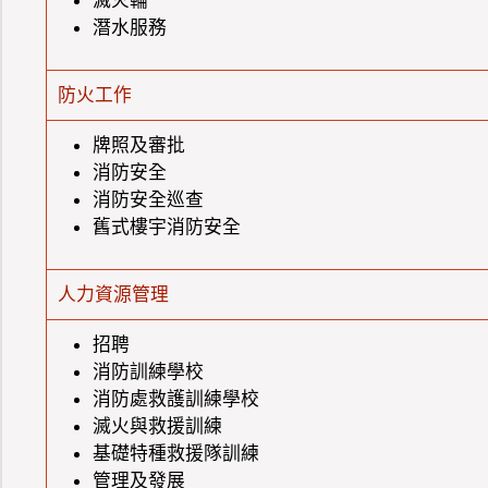
滅火輪
潛水服務
防火工作
牌照及審批
消防安全
消防安全巡查
舊式樓宇消防安全
人力資源管理
招聘
消防訓練學校
消防處救護訓練學校
滅火與救援訓練
基礎特種救援隊訓練
管理及發展