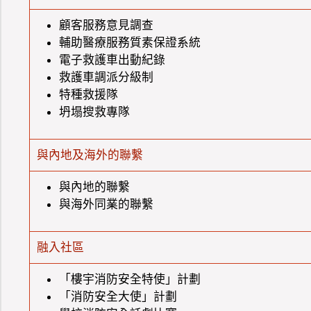
顧客服務意見調查
輔助醫療服務質素保證系統
電子救護車出動紀錄
救護車調派分級制
特種救援隊
坍塌搜救專隊
與內地及海外的聯繫
與內地的聯繫
與海外同業的聯繫
融入社區
「樓宇消防安全特使」計劃
「消防安全大使」計劃