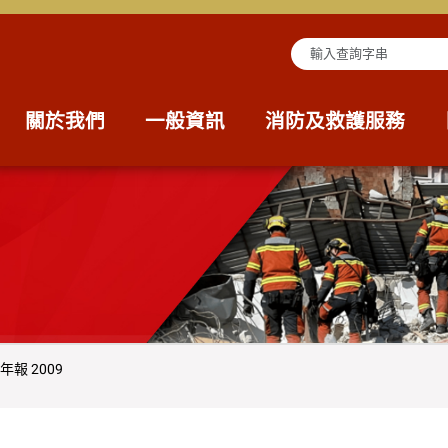
查詢字串
關於我們
一般資訊
消防及救護服務
報 2009