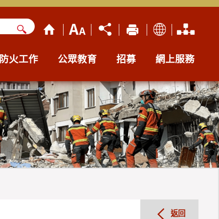
防火工作
公眾教育
招募
網上服務
返回