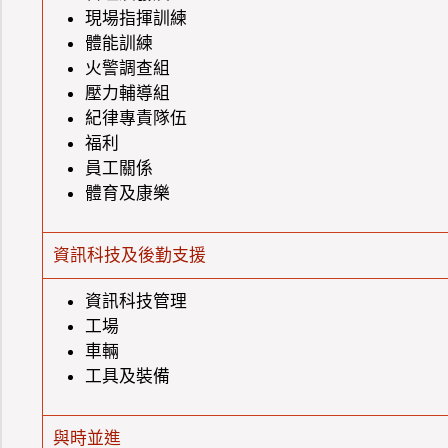
現場指揮訓練
體能訓練
火警調查組
壓力輔導組
紀律專責隊伍
福利
員工關係
體育及康樂
資訊科技及後勤支援
資訊科技管理
工場
車輛
工具及裝備
與時並進