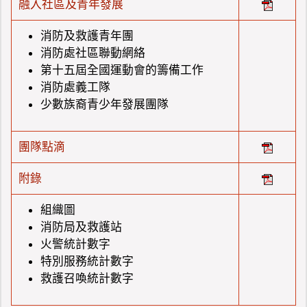
融入社區及青年發展
消防及救護青年團
消防處社區聯動網絡
第十五屆全國運動會的籌備工作
消防處義工隊
少數族裔青少年發展團隊
團隊點滴
附錄
組織圖
消防局及救護站
火警統計數字
特別服務統計數字
救護召喚統計數字