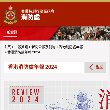
跳到內容
一般資訊
主頁
一般資訊
新聞公報及刊物
香港消防處年報
香港消防處年報 2024
香港消防處年報 2024
返回