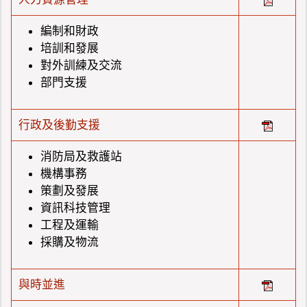
編制和財政
培訓和發展
對外訓練及交流
部門支援
行政及後勤支援
消防局及救護站
機構事務
策劃及發展
資訊科技管理
工程及運輸
採購及物流
與時並進