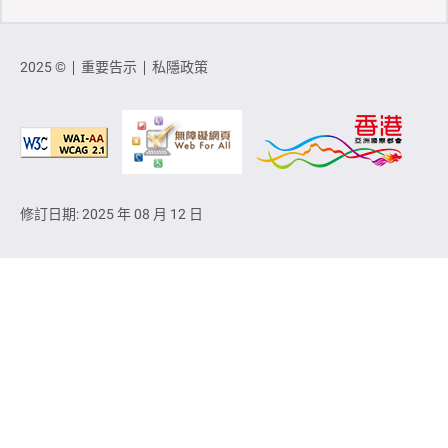
2025 ©
重要告示
私隱政策
修訂日期: 2025 年 08 月 12 日